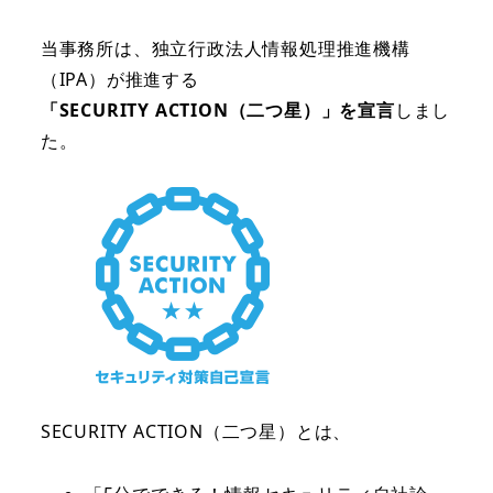
当事務所は、独立行政法人情報処理推進機構
（IPA）が推進する
「SECURITY ACTION（二つ星）」を宣言
しまし
た。
SECURITY ACTION（二つ星）とは、