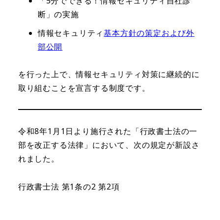
「5分でできる！情報セキュリティ自社診
断」の実施
情報セキュリティ
基本方針の策定および外
部公開
を行った上で、情報セキュリティ対策に継続的に
取り組むことを宣言する制度です。
令和8年1月1日より施行された「行政書士法の一
部を改正する法律」において、次の規定が新設さ
れました。
行政書士法 第1条の2 第2項