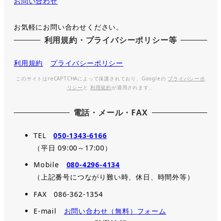
お問い合わせ
お気軽にお問い合わせください。
利用規約・プライバシーポリシー等
利用規約
プライバシーポリシー
このサイトはreCAPTCHAによって保護されており、Googleの
プライバシーポ
リシー
と
利用規約
が適用されます。
電話・メール・FAX
TEL
050-1343-6166
（平日 09:00～17:00）
Mobile
080-4296-4134
（上記番号につながり難い時、休日、時間外等）
FAX 086-362-1354
E-mail
お問い合わせ（無料）フォーム