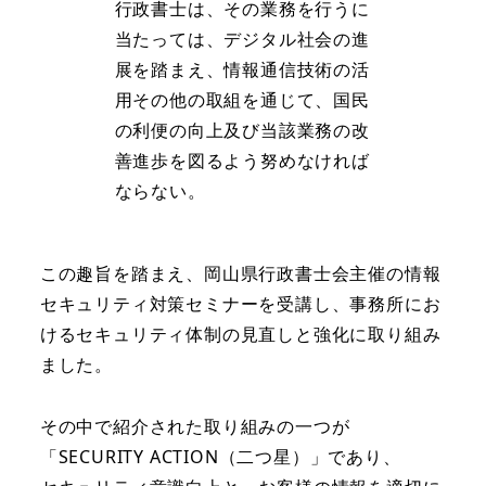
行政書士は、その業務を行うに
当たっては、デジタル社会の進
展を踏まえ、情報通信技術の活
用その他の取組を通じて、国民
の利便の向上及び当該業務の改
善進歩を図るよう努めなければ
ならない。
この趣旨を踏まえ、岡山県行政書士会主催の情報
セキュリティ対策セミナーを受講し、事務所にお
けるセキュリティ体制の見直しと強化に取り組み
ました。
その中で紹介された取り組みの一つが
「SECURITY ACTION（二つ星）」であり、