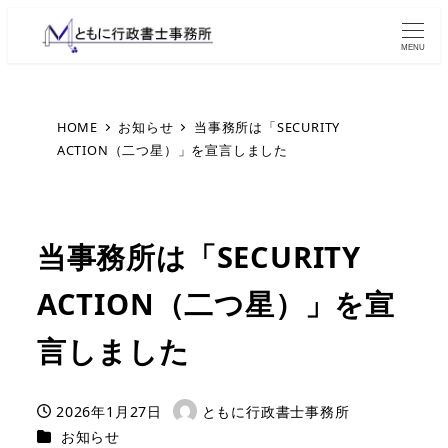
MENU
HOME
お知らせ
当事務所は「SECURITY
ACTION（二つ星）」を宣言しました
当事務所は「SECURITY
ACTION（二つ星）」を宣
言しました
2026年1月27日
ともに行政書士事務所
投稿日
著
カテゴリー
お知らせ
者