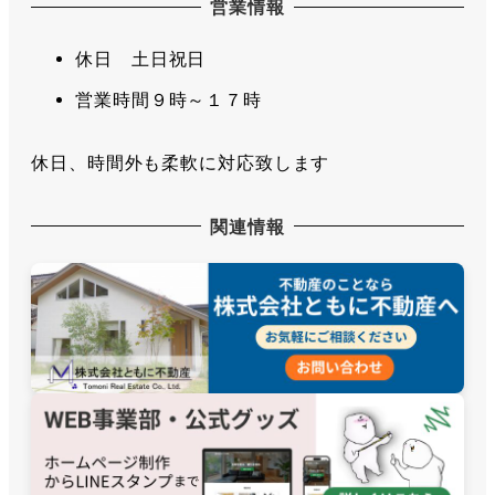
営業情報
休日 土日祝日
営業時間９時～１７時
休日、時間外も柔軟に対応致します
関連情報
つれづれ日記