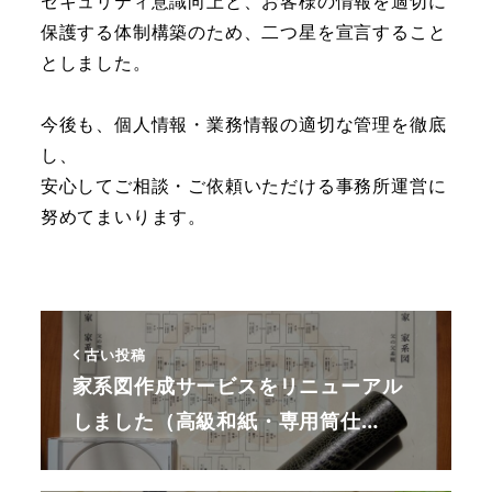
セキュリティ意識向上と、お客様の情報を適切に
保護する体制構築のため、二つ星を宣言すること
としました。
今後も、個人情報・業務情報の適切な管理を徹底
し、
安心してご相談・ご依頼いただける事務所運営に
努めてまいります。
古い投稿
家系図作成サービスをリニューアル
しました（高級和紙・専用筒仕…