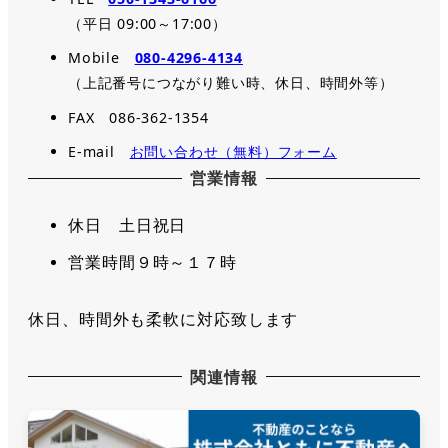
（平日 09:00～17:00）
Mobile
080-4296-4134
（上記番号につながり難い時、休日、時間外等）
FAX 086-362-1354
E-mail
お問い合わせ（無料）フォーム
営業情報
休日 土日祝日
営業時間９時～１７時
休日、時間外も柔軟に対応致します
関連情報