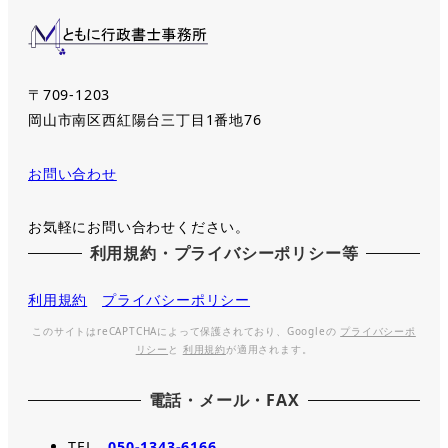
〒709-1203
岡山市南区西紅陽台三丁目1番地76
お問い合わせ
お気軽にお問い合わせください。
利用規約・プライバシーポリシー等
利用規約
プライバシーポリシー
このサイトはreCAPTCHAによって保護されており、Googleの
プライバシーポ
リシー
と
利用規約
が適用されます。
電話・メール・FAX
TEL
050-1343-6166