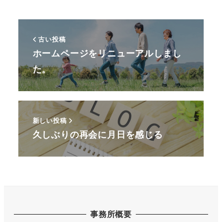
古い投稿
ホームページをリニューアルしまし
た。
新しい投稿
久しぶりの再会に月日を感じる
事務所概要